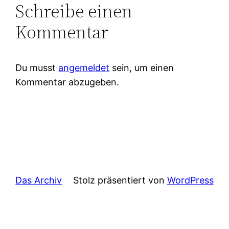
Schreibe einen
Kommentar
Du musst
angemeldet
sein, um einen
Kommentar abzugeben.
Das Archiv
Stolz präsentiert von
WordPress