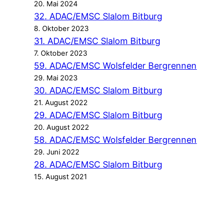
20. Mai 2024
32. ADAC/EMSC Slalom Bitburg
8. Oktober 2023
31. ADAC/EMSC Slalom Bitburg
7. Oktober 2023
59. ADAC/EMSC Wolsfelder Bergrennen
29. Mai 2023
30. ADAC/EMSC Slalom Bitburg
21. August 2022
29. ADAC/EMSC Slalom Bitburg
20. August 2022
58. ADAC/EMSC Wolsfelder Bergrennen
29. Juni 2022
28. ADAC/EMSC Slalom Bitburg
15. August 2021