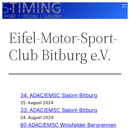
Zum
Inhalt
springen
Eifel-Motor-Sport-
Club Bitburg e.V.
34. ADAC/EMSC Slalom Bitburg
25. August 2024
33. ADAC/EMSC Slalom Bitburg
24. August 2024
60 ADAC/EMSC Wolsfelder Bergrennen