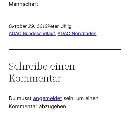
Mannschaft
Oktober 29, 2016
Peter Uhlig
ADAC Bundesendlauf
, 
ADAC Nordbaden
Schreibe einen
Kommentar
Du musst
angemeldet
sein, um einen
Kommentar abzugeben.