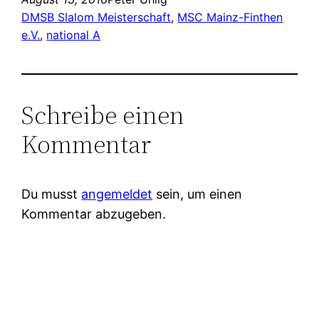
DMSB Slalom Meisterschaft
, 
MSC Mainz-Finthen
e.V.
, 
national A
Schreibe einen
Kommentar
Du musst
angemeldet
sein, um einen
Kommentar abzugeben.