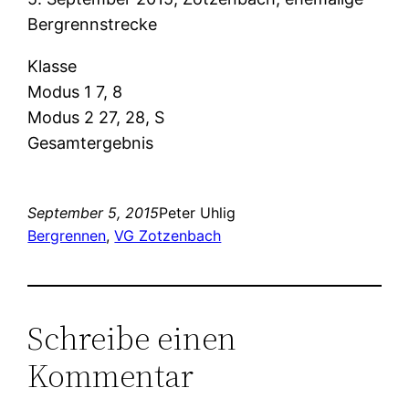
Bergrennstrecke
Klasse
Modus 1 7, 8
Modus 2 27, 28, S
Gesamtergebnis
September 5, 2015
Peter Uhlig
Bergrennen
, 
VG Zotzenbach
Schreibe einen
Kommentar