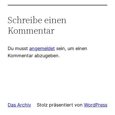
Schreibe einen
Kommentar
Du musst
angemeldet
sein, um einen
Kommentar abzugeben.
Das Archiv
Stolz präsentiert von
WordPress