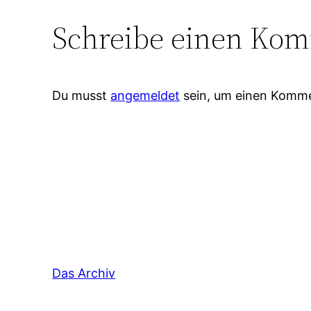
Schreibe einen Ko
Du musst
angemeldet
sein, um einen Komm
Das Archiv