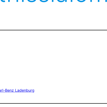
arl-Benz Ladenburg