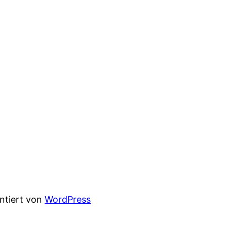
entiert von
WordPress