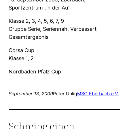
Sportzentrum „in der Au“
Klasse 2, 3, 4, 5, 6, 7, 9
Gruppe Serie, Seriennah, Verbessert
Gesamtergebnis
Corsa Cup
Klasse 1, 2
Nordbaden Pfalz Cup
September 13, 2009
Peter Uhlig
MSC Eberbach e.V.
Schreibe einen