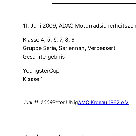
11. Juni 2009, ADAC Motorradsicherheitsze
Klasse 4, 5, 6, 7, 8, 9
Gruppe Serie, Seriennah, Verbessert
Gesamtergebnis
YoungsterCup
Klasse 1
Juni 11, 2009
Peter Uhlig
AMC Kronau 1962 e.V.