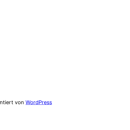
entiert von
WordPress