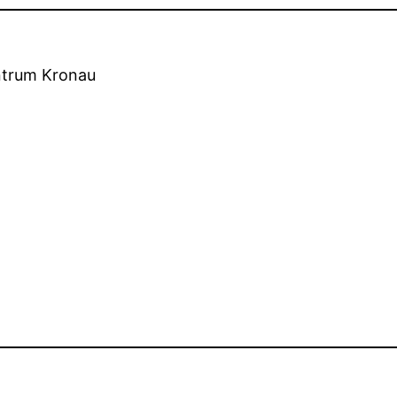
ntrum Kronau