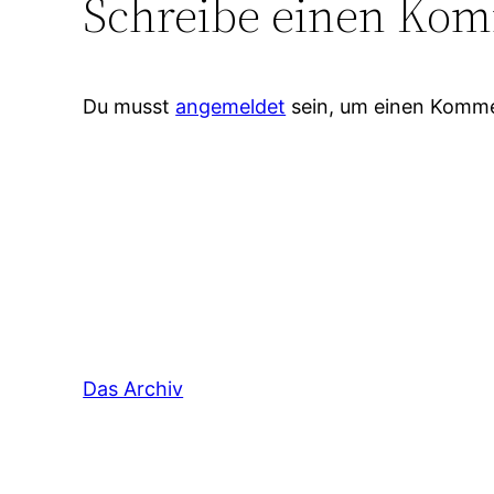
Schreibe einen Ko
Du musst
angemeldet
sein, um einen Komm
Das Archiv