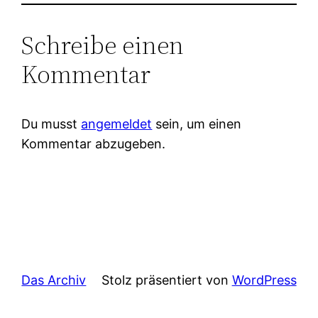
Schreibe einen
Kommentar
Du musst
angemeldet
sein, um einen
Kommentar abzugeben.
Das Archiv
Stolz präsentiert von
WordPress