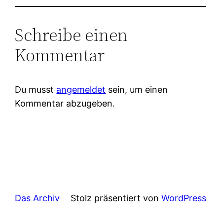
Schreibe einen
Kommentar
Du musst
angemeldet
sein, um einen
Kommentar abzugeben.
Das Archiv
Stolz präsentiert von
WordPress