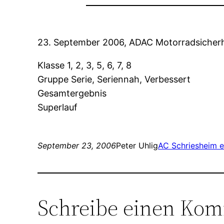
23. September 2006, ADAC Motorradsicher
Klasse 1, 2, 3, 5, 6, 7, 8
Gruppe Serie, Seriennah, Verbessert
Gesamtergebnis
Superlauf
September 23, 2006
Peter Uhlig
AC Schriesheim e
Schreibe einen Ko