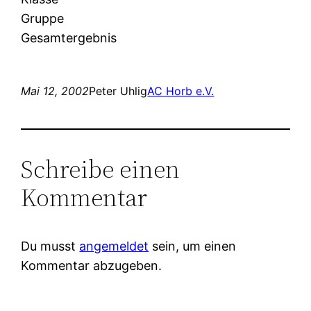
Gruppe
Gesamtergebnis
Mai 12, 2002
Peter Uhlig
AC Horb e.V.
Schreibe einen
Kommentar
Du musst
angemeldet
sein, um einen
Kommentar abzugeben.