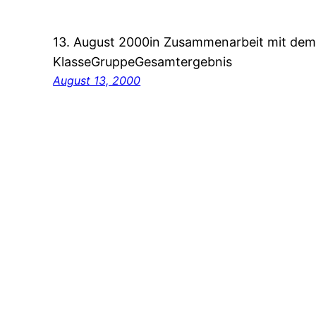
13. August 2000in Zusammenarbeit mit de
KlasseGruppeGesamtergebnis
August 13, 2000