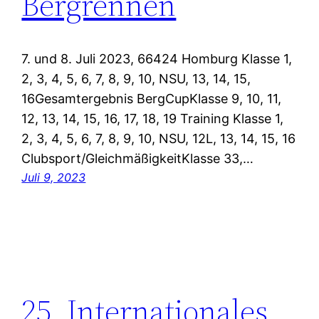
Bergrennen
7. und 8. Juli 2023, 66424 Homburg Klasse 1,
2, 3, 4, 5, 6, 7, 8, 9, 10, NSU, 13, 14, 15,
16Gesamtergebnis BergCupKlasse 9, 10, 11,
12, 13, 14, 15, 16, 17, 18, 19 Training Klasse 1,
2, 3, 4, 5, 6, 7, 8, 9, 10, NSU, 12L, 13, 14, 15, 16
Clubsport/GleichmäßigkeitKlasse 33,…
Juli 9, 2023
25. Internationales