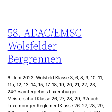
58. ADAC/EMSC
Wolsfelder
Bergrennen
6. Juni 2022, Wolsfeld Klasse 3, 6, 8, 9, 10, 11,
11a, 12, 13, 14, 15, 17, 18, 19, 20, 21, 22, 23,
24Gesamtergebnis Luxemburger
MeisterschaftKlasse 26, 27, 28, 29, 32nach
Luxemburger ReglementKlasse 26, 27, 28, 29,