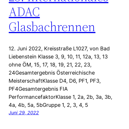
ADAC
Glasbachrennen
12. Juni 2022, Kreisstraße L1027, von Bad
Liebenstein Klasse 3, 9, 10, 11, 12a, 13, 13
ohne ÖM, 15, 17, 18, 19, 21, 22, 23,
24Gesamtergebnis Österreichische
MeisterschaftKlasse D4, D6, PF1, PF3,
PF4Gesamtergebnis FIA
PerformancefaktorKlasse 1, 2a, 2b, 3a, 3b,
4a, 4b, 5a, 5bGruppe 1, 2, 3, 4, 5
Juni 29, 2022