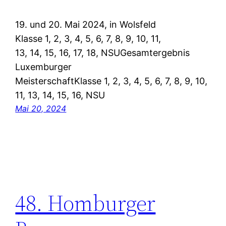
19. und 20. Mai 2024, in Wolsfeld
Klasse 1, 2, 3, 4, 5, 6, 7, 8, 9, 10, 11,
13, 14, 15, 16, 17, 18, NSUGesamtergebnis
Luxemburger
MeisterschaftKlasse 1, 2, 3, 4, 5, 6, 7, 8, 9, 10,
11, 13, 14, 15, 16, NSU
Mai 20, 2024
48. Homburger