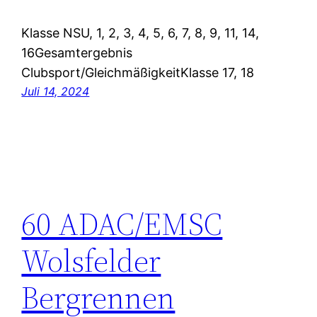
Klasse NSU, 1, 2, 3, 4, 5, 6, 7, 8, 9, 11, 14,
16Gesamtergebnis
Clubsport/GleichmäßigkeitKlasse 17, 18
Juli 14, 2024
60 ADAC/EMSC
Wolsfelder
Bergrennen