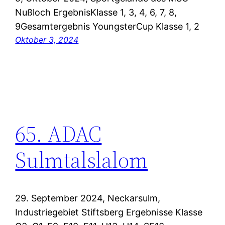
Nußloch ErgebnisKlasse 1, 3, 4, 6, 7, 8,
9Gesamtergebnis YoungsterCup Klasse 1, 2
Oktober 3, 2024
65. ADAC
Sulmtalslalom
29. September 2024, Neckarsulm,
Industriegebiet Stiftsberg Ergebnisse Klasse