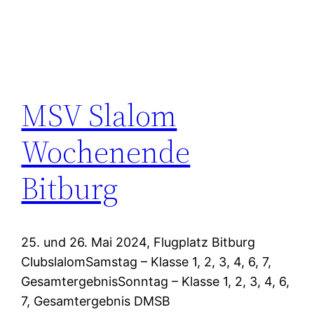
MSV Slalom
Wochenende
Bitburg
25. und 26. Mai 2024, Flugplatz Bitburg
ClubslalomSamstag – Klasse 1, 2, 3, 4, 6, 7,
GesamtergebnisSonntag – Klasse 1, 2, 3, 4, 6,
7, Gesamtergebnis DMSB