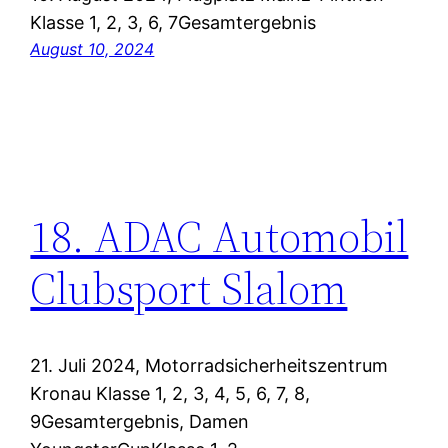
Klasse 1, 2, 3, 6, 7Gesamtergebnis
August 10, 2024
18. ADAC Automobil
Clubsport Slalom
21. Juli 2024, Motorradsicherheitszentrum
Kronau Klasse 1, 2, 3, 4, 5, 6, 7, 8,
9Gesamtergebnis, Damen