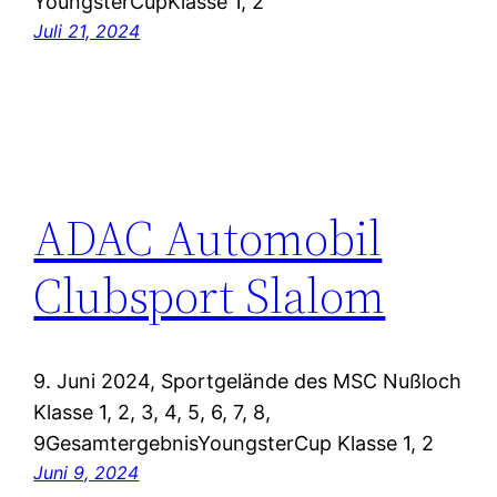
YoungsterCupKlasse 1, 2
Juli 21, 2024
ADAC Automobil
Clubsport Slalom
9. Juni 2024, Sportgelände des MSC Nußloch
Klasse 1, 2, 3, 4, 5, 6, 7, 8,
9GesamtergebnisYoungsterCup Klasse 1, 2
Juni 9, 2024