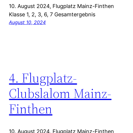
10. August 2024, Flugplatz Mainz-Finthen
Klasse 1, 2, 3, 6, 7 Gesamtergebnis
August 10, 2024
4. Flugplatz-
Clubslalom Mainz-
Finthen
10. August 2024, Flugplatz Mainz-Finthen